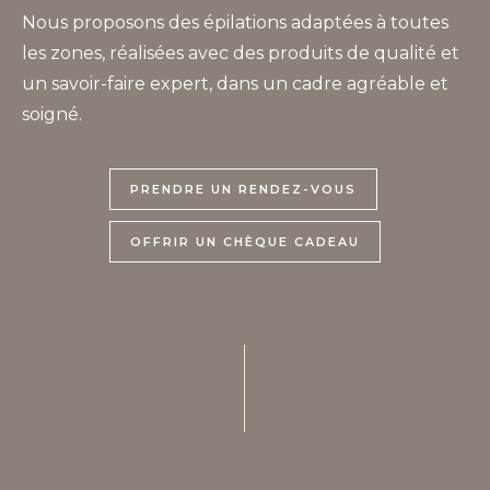
Nous proposons des épilations adaptées à toutes
les zones, réalisées avec des produits de qualité et
un savoir-faire expert, dans un cadre agréable et
soigné.
PRENDRE UN RENDEZ-VOUS
OFFRIR UN CHÈQUE CADEAU