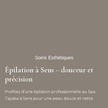
Soins Esthétiques
Épilation à Sens – douceur et
précision
Profitez d’une épilation professionnelle au Spa
Tayaba à Sens pour une peau douce et nette.